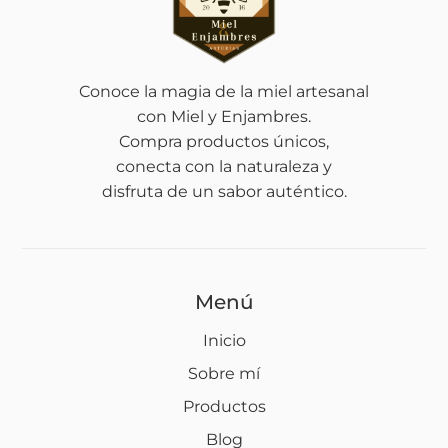
Conoce la magia de la miel artesanal
con Miel y Enjambres.
Compra productos únicos,
conecta con la naturaleza y
disfruta de un sabor auténtico.
Menú
Inicio
Sobre mí
Productos
Blog