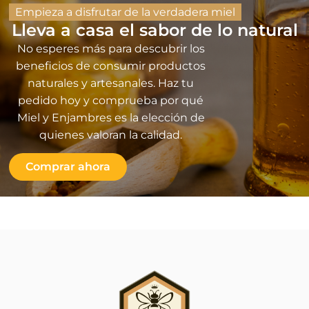
Empieza a disfrutar de la verdadera miel
Lleva a casa el sabor de lo natural
No esperes más para descubrir los
beneficios de consumir productos
naturales y artesanales. Haz tu
pedido hoy y comprueba por qué
Miel y Enjambres es la elección de
quienes valoran la calidad.
Comprar ahora