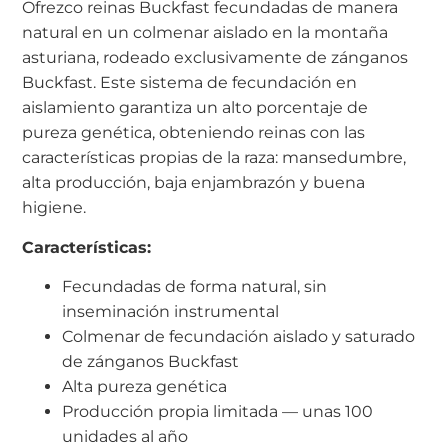
Ofrezco reinas Buckfast fecundadas de manera
natural en un colmenar aislado en la montaña
asturiana, rodeado exclusivamente de zánganos
Buckfast. Este sistema de fecundación en
aislamiento garantiza un alto porcentaje de
pureza genética, obteniendo reinas con las
características propias de la raza: mansedumbre,
alta producción, baja enjambrazón y buena
higiene.
Características:
Fecundadas de forma natural, sin
inseminación instrumental
Colmenar de fecundación aislado y saturado
de zánganos Buckfast
Alta pureza genética
Producción propia limitada — unas 100
unidades al año