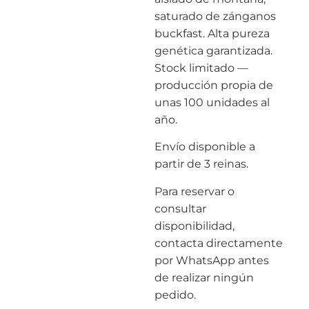
saturado de zánganos
buckfast. Alta pureza
genética garantizada.
Stock limitado —
producción propia de
unas 100 unidades al
año.
Envío disponible a
partir de 3 reinas.
Para reservar o
consultar
disponibilidad,
contacta directamente
por WhatsApp antes
de realizar ningún
pedido.