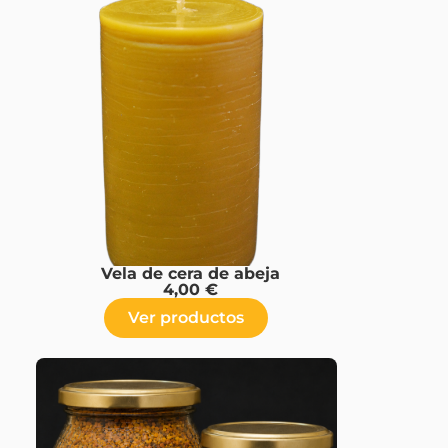
Vela de cera de abeja
4,00
€
Ver productos