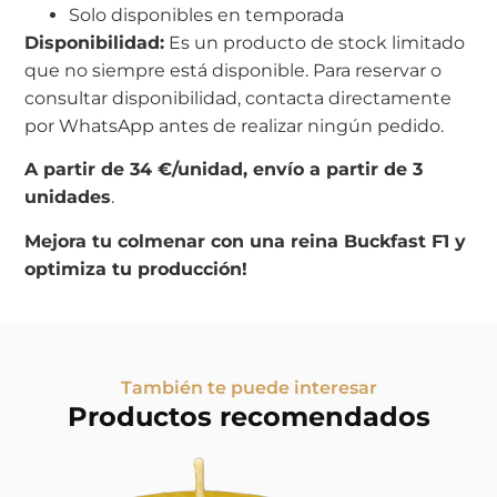
Solo disponibles en temporada
Disponibilidad:
Es un producto de stock limitado
que no siempre está disponible. Para reservar o
consultar disponibilidad, contacta directamente
por WhatsApp antes de realizar ningún pedido.
A partir de 34 €/unidad, envío a partir de 3
unidades
.
Mejora tu colmenar con una reina Buckfast F1 y
optimiza tu producción!
También te puede interesar
Productos recomendados