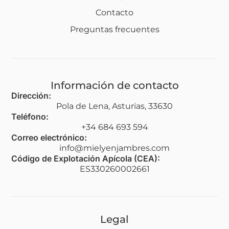
Contacto
Preguntas frecuentes
Información de contacto
Dirección:
Pola de Lena, Asturias, 33630
Teléfono:
+34 684 693 594
Correo electrónico:
info@mielyenjambres.com
Código de Explotación Apícola (CEA):
ES330260002661
Legal