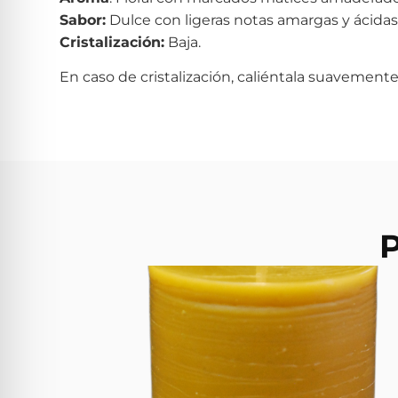
Sabor:
Dulce con ligeras notas amargas y ácidas
Cristalización:
Baja.
En caso de cristalización, caliéntala suavemente