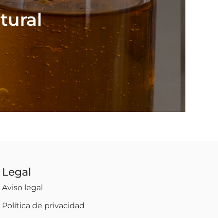
tural
Legal
Aviso legal
Política de privacidad